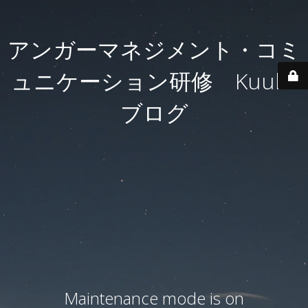
アンガーマネジメント・コミ
ュニケーション研修 Kuulei
ブログ
Maintenance mode is on