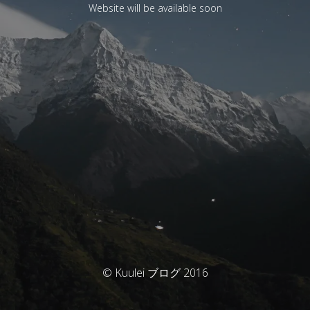
Website will be available soon
© Kuulei ブログ 2016