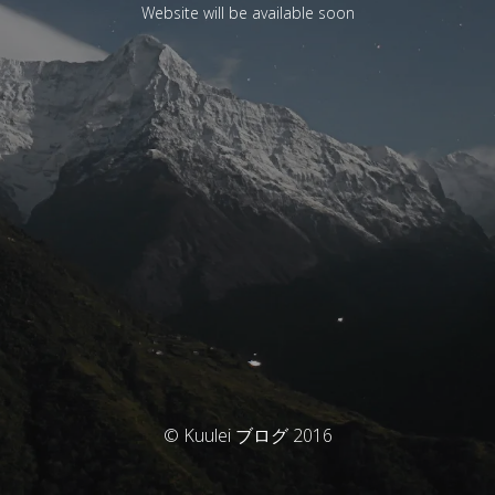
Website will be available soon
© Kuulei ブログ 2016