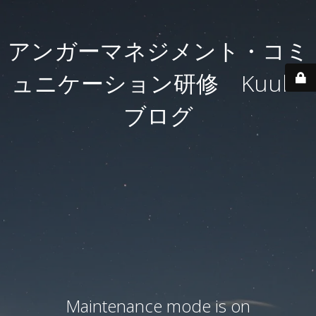
アンガーマネジメント・コミ
ュニケーション研修 Kuulei
ブログ
Maintenance mode is on