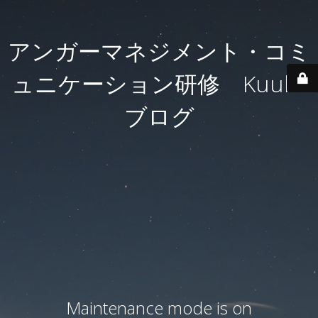
アンガーマネジメント・コミ
ュニケーション研修 Kuulei
ブログ
Maintenance mode is on