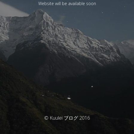
Website will be available soon
© Kuulei ブログ 2016