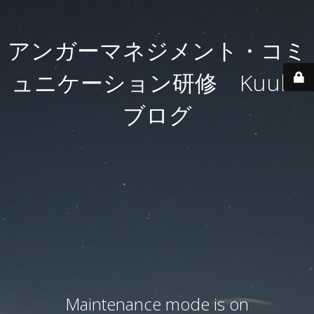
アンガーマネジメント・コミ
ュニケーション研修 Kuulei
ブログ
Maintenance mode is on