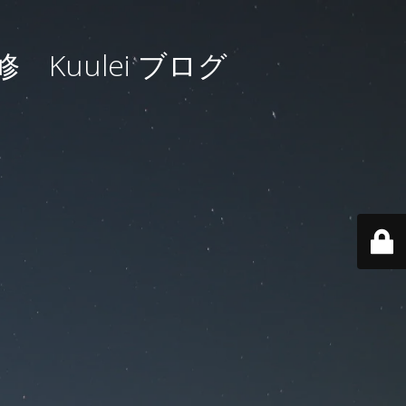
uulei ブログ