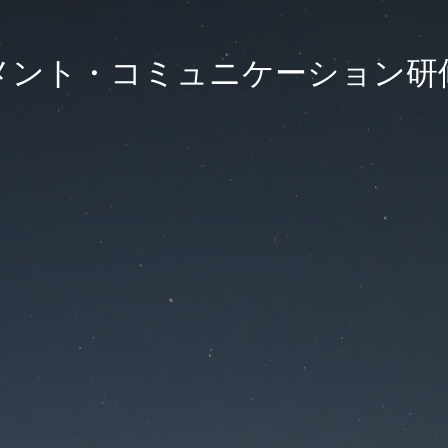
ント・コミュニケーション研修 K