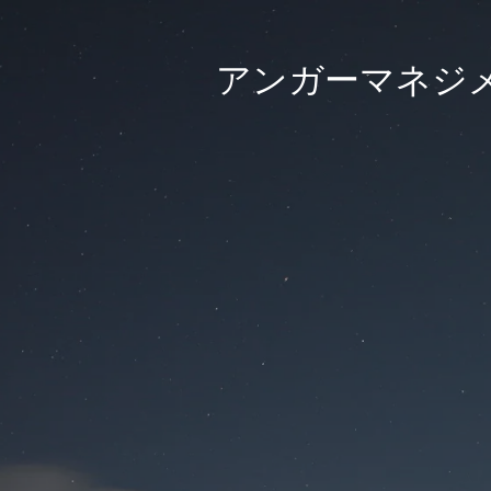
アンガーマネジメ