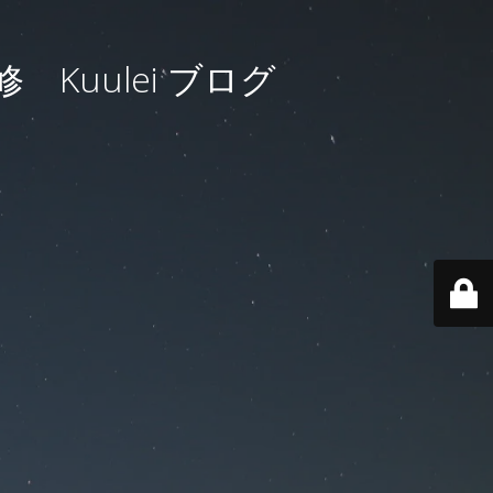
uulei ブログ