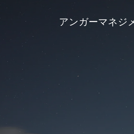
アンガーマネジメ