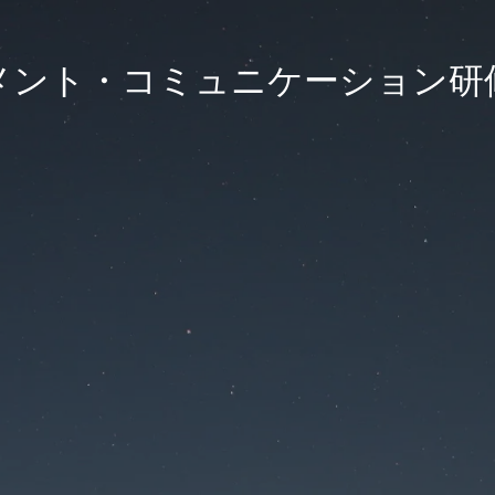
ント・コミュニケーション研修 K