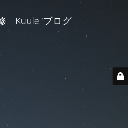
uulei ブログ