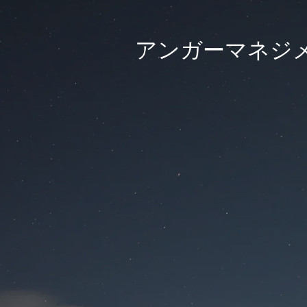
アンガーマネジメ