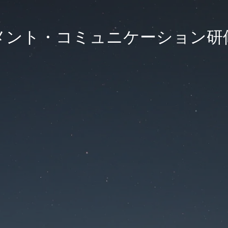
ント・コミュニケーション研修 K